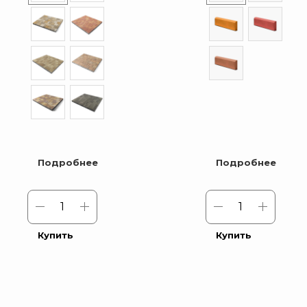
Подробнее
Подробнее
Купить
Купить