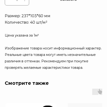
Размер: 237*103*60 мм
Количество: 40 шт/м²
Цена указана за 1м²
Изображение товара носит информационный характер.
Реальные цвета товара могут иметь незначительные
различия в оттенках. Рекомендуем при покупке
проверять желаемые характеристики товара.
Смотрите также