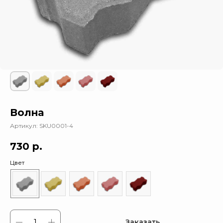
Волна
Артикул:
SKU0001-4
730
р.
Цвет
Заказать