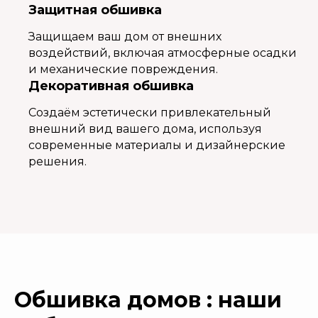
Защитная обшивка
Защищаем ваш дом от внешних
воздействий, включая атмосферные осадки
и механические повреждения.
Декоративная обшивка
Создаём эстетически привлекательный
внешний вид вашего дома, используя
современные материалы и дизайнерские
решения.
Обшивка домов : наши