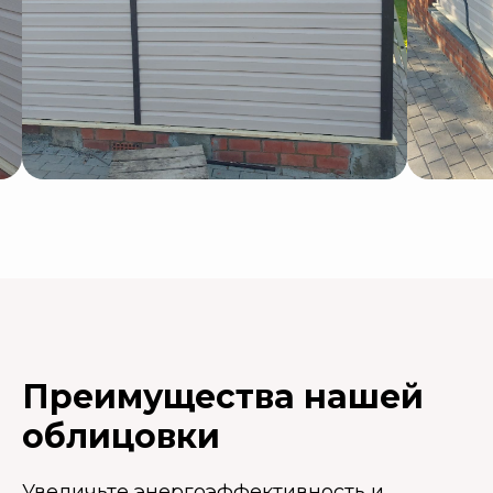
Преимущества нашей
облицовки
Увеличьте энергоэффективность и