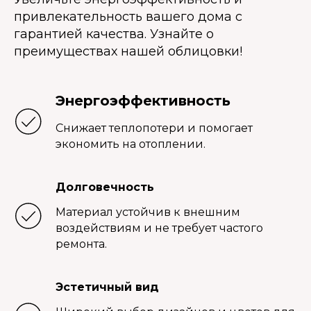
привлекательность вашего дома с
гарантией качества. Узнайте о
преимуществах нашей облицовки!
Энергоэффективность
Снижает теплопотери и помогает
экономить на отоплении.
Долговечность
Материал устойчив к внешним
воздействиям и не требует частого
ремонта.
Эстетичный вид