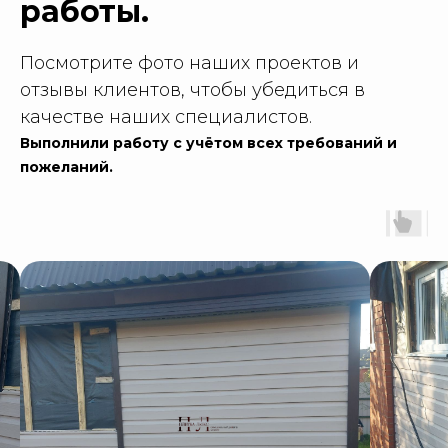
работы.
Посмотрите фото наших проектов и
отзывы клиентов, чтобы убедиться в
качестве наших специалистов.
Выполнили работу с учётом всех требований и
пожеланий.