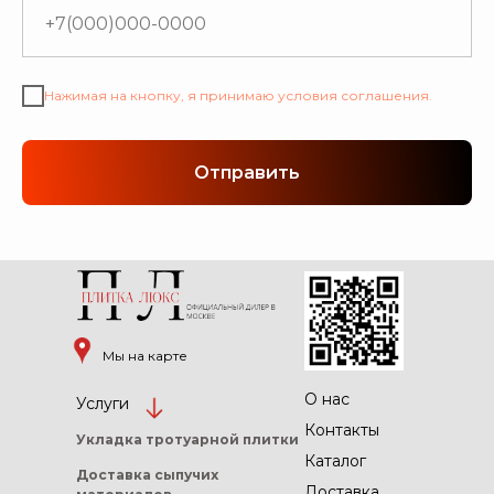
Нажимая на кнопку, я принимаю условия соглашения.
Отправить
Мы на карте
О нас
Услуги
Контакты
Укладка тротуарной
плитки
Каталог
Доставка сыпучих
Доставка