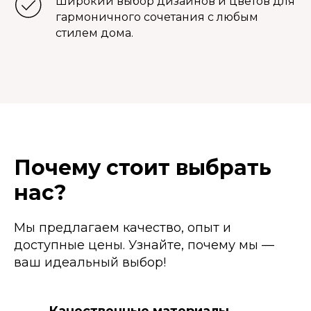
Широкий выбор дизайнов и цветов для
гармоничного сочетания с любым
стилем дома.
Почему стоит выбрать
нас?
Мы предлагаем качество, опыт и
доступные цены. Узнайте, почему мы —
ваш идеальный выбор!
Качественные материалы