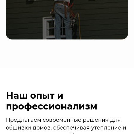
Наш опыт и
профессионализм
Предлагаем современные решения для
обшивки домов, обеспечивая утепление и