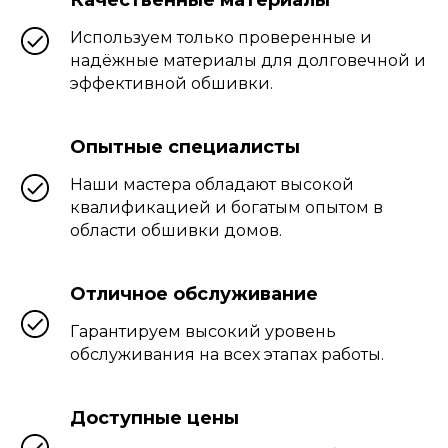
Используем только проверенные и
надёжные материалы для долговечной и
эффективной обшивки.
Опытные специалисты
Наши мастера обладают высокой
квалификацией и богатым опытом в
области обшивки домов.
Отличное обслуживание
Гарантируем высокий уровень
обслуживания на всех этапах работы.
Доступные цены