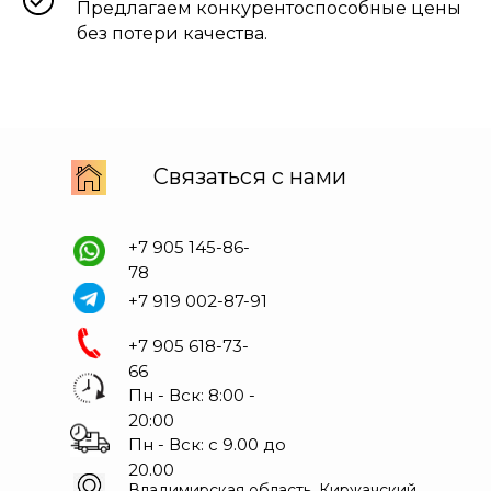
Предлагаем конкурентоспособные цены
без потери качества.
Связаться с нами
+7 905 145-86-
78
+7 919 002-87-91
+7 905 618-73-
66
Пн - Вск: 8:00 -
20:00
Пн - Вск: с 9.00 до
20.00
Владимирская область, Киржачский