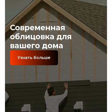
Современная
облицовка для
вашего дома
Узнать больше