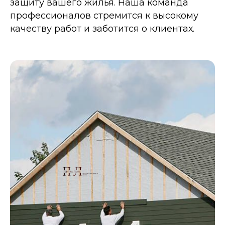
защиту вашего жилья. Наша команда
профессионалов стремится к высокому
качеству работ и заботится о клиентах.