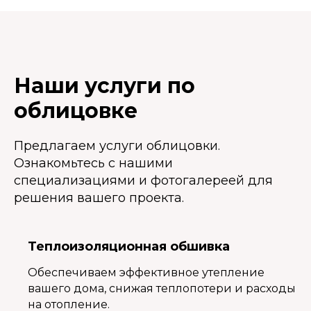
Наши услуги по
облицовке
Предлагаем услуги облицовки.
Ознакомьтесь с нашими
специализациями и фотогалереей для
решения вашего проекта.
Теплоизоляционная обшивка
Обеспечиваем эффективное утепление
вашего дома, снижая теплопотери и расходы
на отопление.