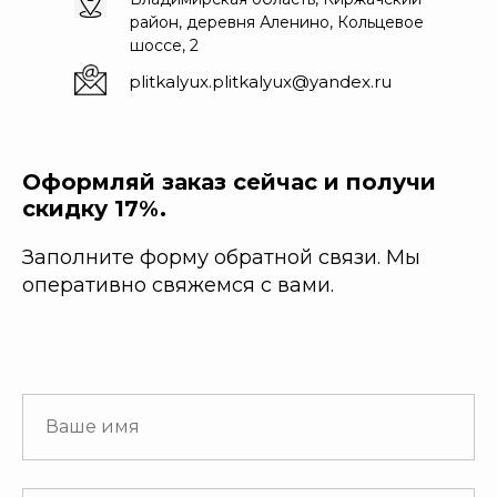
район, деревня Аленино, Кольцевое
шоссе, 2
plitkalyux.plitkalyux@yandex.ru
Оформляй заказ сейчас и получи
скидку 17%.
Заполните форму обратной связи. Мы
оперативно свяжемся с вами.