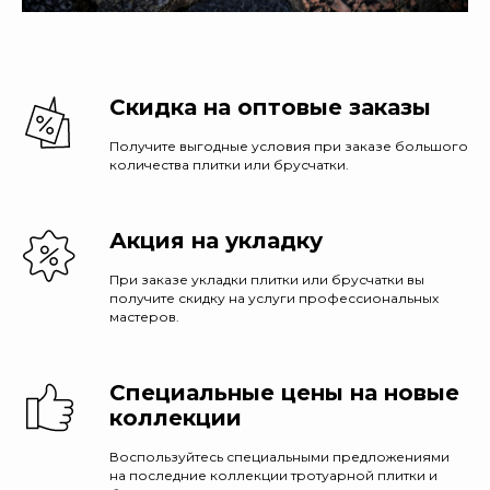
Скидка на оптовые заказы
Получите выгодные условия при заказе большого
количества плитки или брусчатки.
Акция на укладку
При заказе укладки плитки или брусчатки вы
получите скидку на услуги профессиональных
мастеров.
Специальные цены на новые
коллекции
Воспользуйтесь специальными предложениями
на последние коллекции тротуарной плитки и