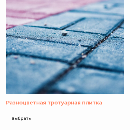
Разноцветная тротуарная плитка
Выбрать