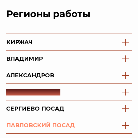
Регионы работы
КИРЖАЧ
​ВЛАДИМИР
​АЛЕКСАНДРОВ
​ОРЕХОВО-ЗУЕВО
​СЕРГИЕВО ПОСАД
ПАВЛОВСКИЙ ПОСАД