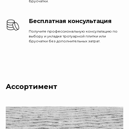
брусчатки.
Бесплатная консультация
Получите профессиональную консультацию по
выбору и укладке тротуарной плитки или
брусчатки без дополнительных затрат.
Ассортимент