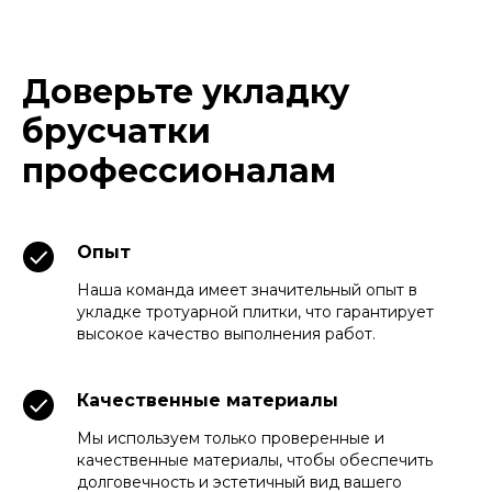
Доверьте укладку
брусчатки
профессионалам
Опыт
Наша команда имеет значительный опыт в
укладке тротуарной плитки, что гарантирует
высокое качество выполнения работ.
Качественные материалы
Мы используем только проверенные и
качественные материалы, чтобы обеспечить
долговечность и эстетичный вид вашего