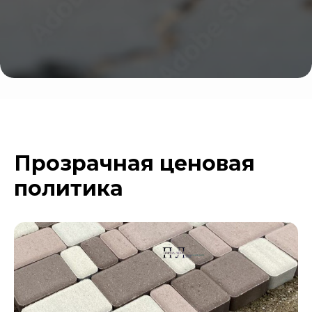
Прозрачная ценовая
политика