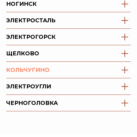
​НОГИНСК
ЭЛЕКТРОСТАЛЬ
ЭЛЕКТРОГОРСК
ЩЕЛКОВО
КОЛЬЧУГИНО
ЭЛЕКТРОУГЛИ
ЧЕРНОГОЛОВКА