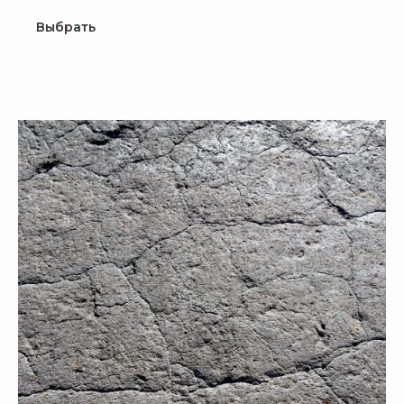
Выбрать