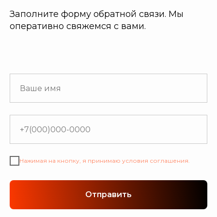
Заполните форму обратной связи. Мы
оперативно свяжемся с вами.
Нажимая на кнопку, я принимаю условия соглашения.
Отправить