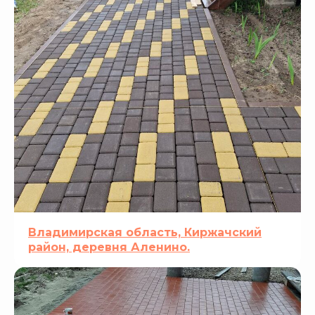
Владимирская область, Киржачский
район, деревня Аленино.