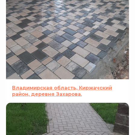
Владимирская область, Киржачский
район, деревня Захарова.