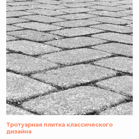
Тротуарная плитка классического
дизайна