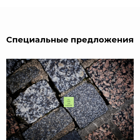
Специальные предложения