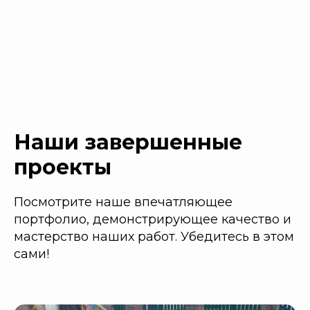
Наши завершенные
проекты
Посмотрите наше впечатляющее
портфолио, демонстрирующее качество и
мастерство наших работ. Убедитесь в этом
сами!