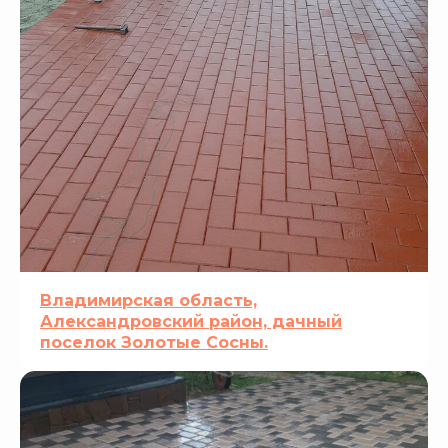
Владимирская область,
Александровский район, дачный
поселок Золотые Сосны.