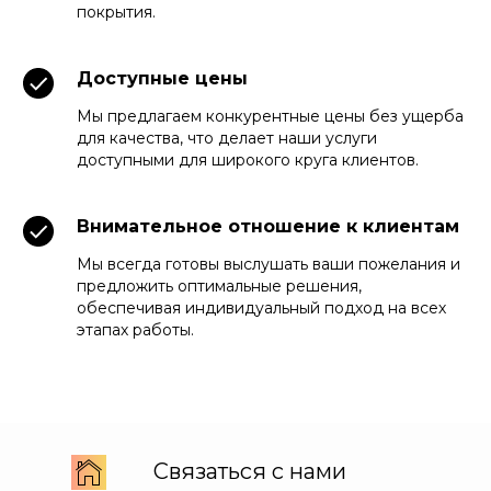
покрытия.
Доступные цены
Мы предлагаем конкурентные цены без ущерба
для качества, что делает наши услуги
доступными для широкого круга клиентов.
Внимательное отношение к клиентам
Мы всегда готовы выслушать ваши пожелания и
предложить оптимальные решения,
обеспечивая индивидуальный подход на всех
этапах работы.
Связаться с нами