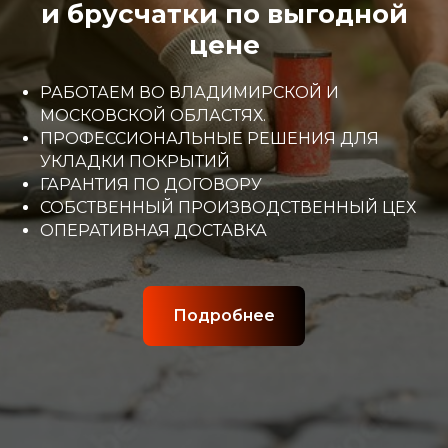
и брусчатки по выгодной
цене
РАБОТАЕМ ВО ВЛАДИМИРСКОЙ И
МОСКОВСКОЙ ОБЛАСТЯХ.
ПРОФЕССИОНАЛЬНЫЕ РЕШЕНИЯ ДЛЯ
УКЛАДКИ ПОКРЫТИЙ
ГАРАНТИЯ ПО ДОГОВОРУ
СОБСТВЕННЫЙ ПРОИЗВОДСТВЕННЫЙ ЦЕХ
ОПЕРАТИВНАЯ ДОСТАВКА
Подробнее