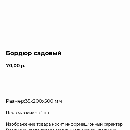
Бордюр садовый
70,00
р.
Заказать
Размер:35х200х500 мм
Цена указана за 1 шт.
Изображение товара носит информационный характер.