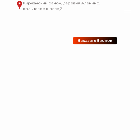
Киржачский район, деревня Аленино,
кольцевое шоссе,2.
Заказать Звонок