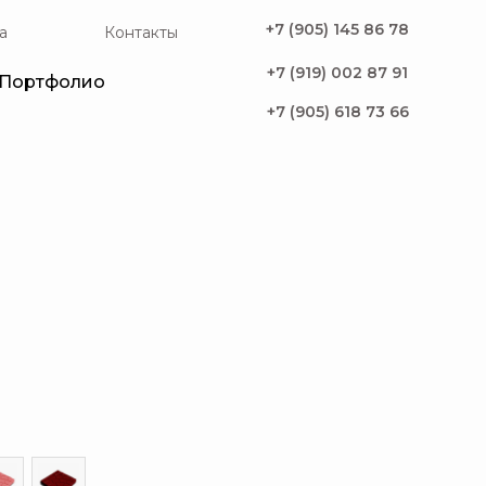
+7 (905) 145 86 78
а
Контакты
+7 (919) 002 87 91
Портфолио
+7 (905) 618 73 66