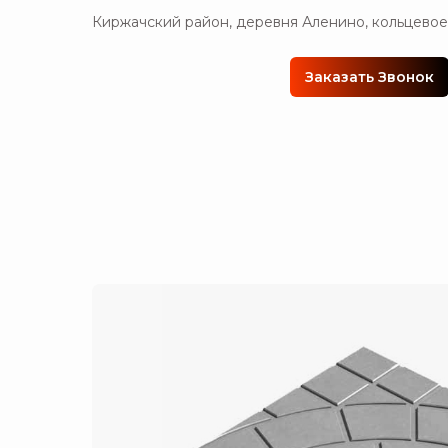
Киржачский район, деревня Аленино, кольцевое
Заказать Звонок