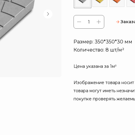
Заказ
Размер: 350*350*30 мм
Количество: 8 шт/м²
Цена указана за 1м²
Изображение товара носит
товара могут иметь незнач
покупке проверять желаемы