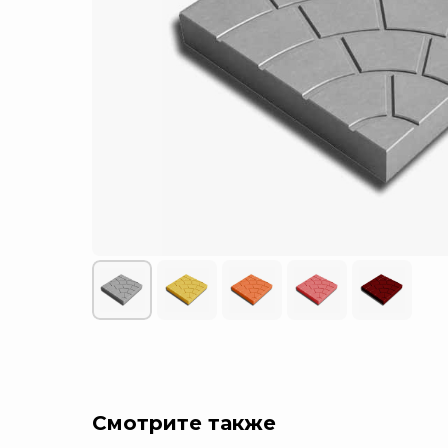
Смотрите также