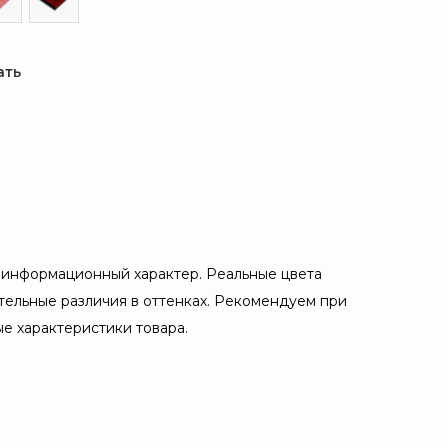
ать
 информационный характер. Реальные цвета
ительные различия в оттенках. Рекомендуем при
е характеристики товара.