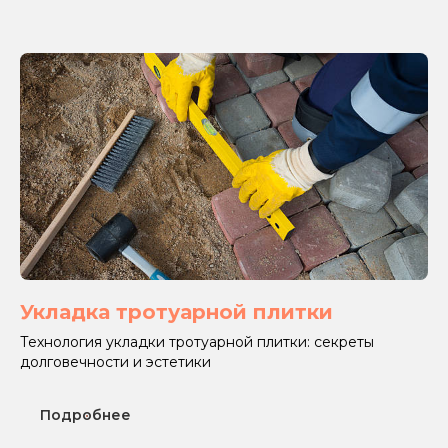
Укладка тротуарной плитки
Технология укладки тротуарной плитки: секреты
долговечности и эстетики
Подробнее