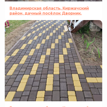
Владимирская область, Киржачский
район, дачный посёлок Дворник.