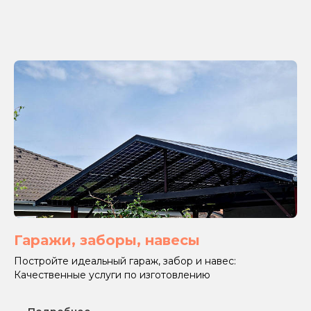
Гаражи, заборы, навесы
Постройте идеальный гараж, забор и навес:
Качественные услуги по изготовлению