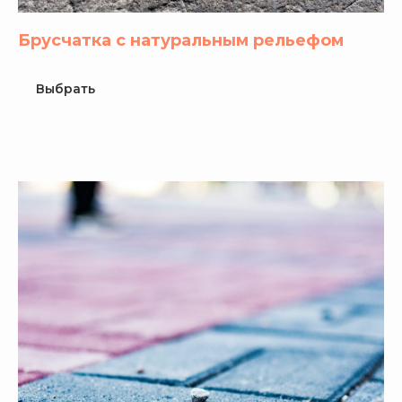
Брусчатка с натуральным рельефом
Выбрать