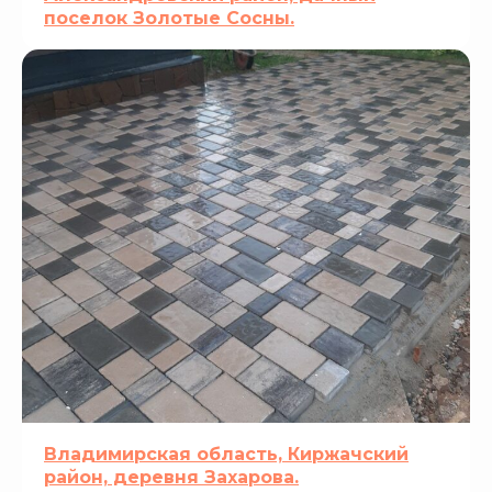
поселок Золотые Сосны.
Владимирская область, Киржачский
район, деревня Захарова.