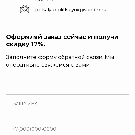
plitkalyux.plitkalyux@yandex.ru
Оформляй заказ сейчас и получи
скидку 17%.
Заполните форму обратной связи. Мы
оперативно свяжемся с вами.