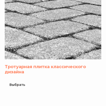
Тротуарная плитка классического
дизайна
Выбрать