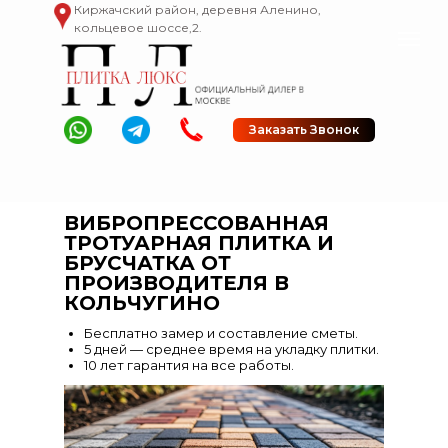
Киржачский район, деревня Аленино,
кольцевое шоссе,2.
Заказать Звонок
ВИБРОПРЕССОВАННАЯ
ТРОТУАРНАЯ ПЛИТКА И
БРУСЧАТКА ОТ
ПРОИЗВОДИТЕЛЯ В
КОЛЬЧУГИНО
Бесплатно замер и составление сметы.
5 дней — среднее время на укладку плитки.
10 лет гарантия на все работы.