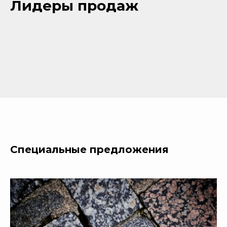
Лидеры продаж
Специальные предложения