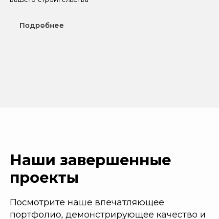
Подробнее
Наши завершенные
проекты
Посмотрите наше впечатляющее
портфолио, демонстрирующее качество и