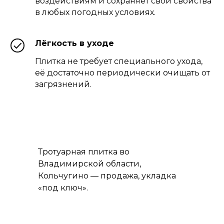
воздействиям и сохраняет свои свойства
в любых погодных условиях.
Лёгкость в уходе
Плитка не требует специального ухода,
её достаточно периодически очищать от
загрязнений.
Тротуарная плитка во
Владимирской области,
Кольчугино — продажа, укладка
«под ключ».