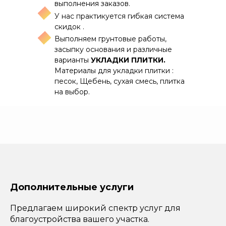
выполнения заказов.
У нас практикуется гибкая система
скидок .
Выполняем грунтовые работы,
засыпку основания и различные
варианты
УКЛАДКИ ПЛИТКИ.
Материалы для укладки плитки :
песок, Щебень, сухая смесь, плитка
на выбор.
Дополнительные услуги
Предлагаем широкий спектр услуг для
благоустройства вашего участка.