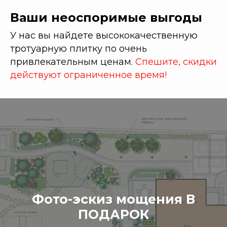
Ваши неоспоримые выгоды
У нас вы найдете высококачественную
тротуарную плитку по очень
привлекательным ценам.
Спешите, скидки
действуют ограниченное время!
Фото-эскиз мощения В
ПОДАРОК