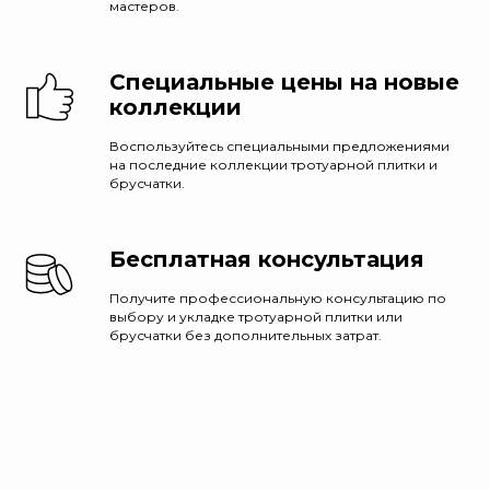
мастеров.
Специальные цены на новые
коллекции
Воспользуйтесь специальными предложениями
на последние коллекции тротуарной плитки и
брусчатки.
Бесплатная консультация
Получите профессиональную консультацию по
выбору и укладке тротуарной плитки или
брусчатки без дополнительных затрат.