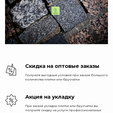
Скидка на оптовые заказы
Получите выгодные условия при заказе большого
количества плитки или брусчатки.
Акция на укладку
При заказе укладки плитки или брусчатки вы
получите скидку на услуги профессиональных