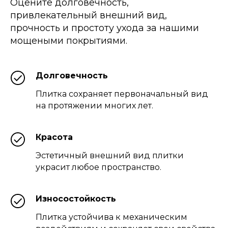
Оцените долговечность,
привлекательный внешний вид,
прочность и простоту ухода за нашими
мощеными покрытиями.
Долговечность
Плитка сохраняет первоначальный вид
на протяжении многих лет.
Красота
Эстетичный внешний вид плитки
украсит любое пространство.
Износостойкость
Плитка устойчива к механическим