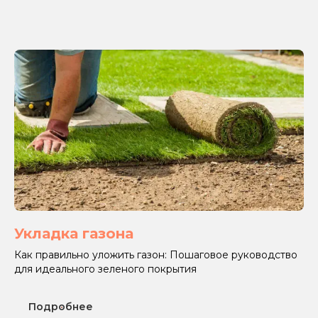
Укладка газона
Как правильно уложить газон: Пошаговое руководство
для идеального зеленого покрытия
Подробнее