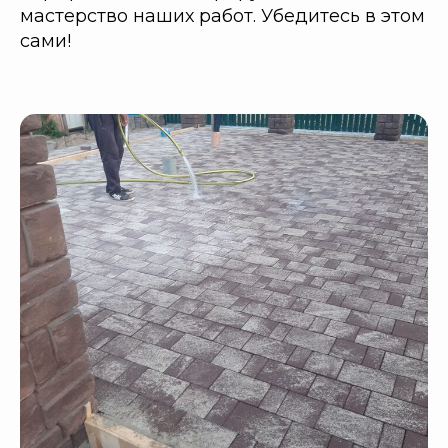
мастерство наших работ. Убедитесь в этом
сами!