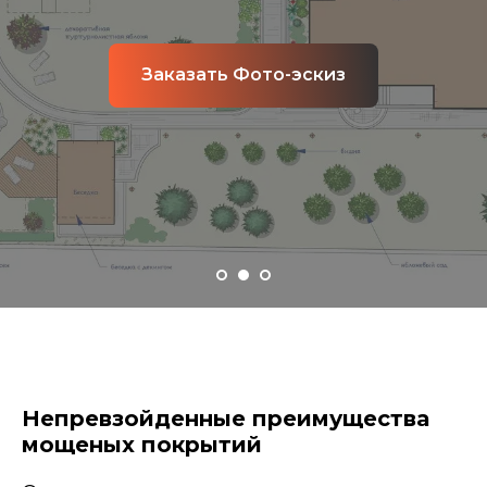
Заказать Фото-эскиз
Непревзойденные преимущества
мощеных покрытий