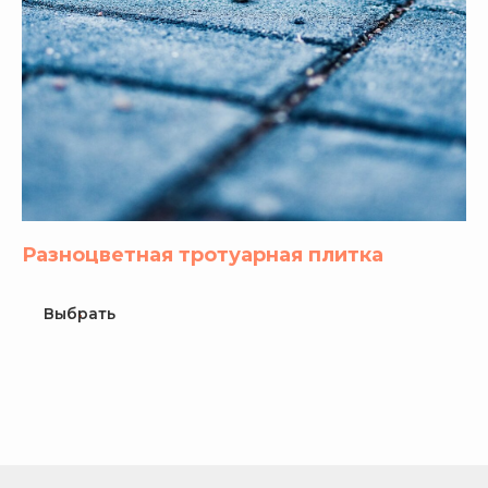
Разноцветная тротуарная плитка
Выбрать