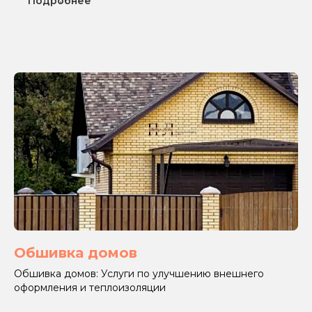
Подробнее
Обшивка домов
Обшивка домов: Услуги по улучшению внешнего
оформления и теплоизоляции