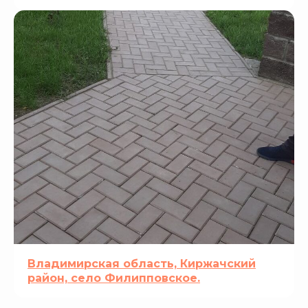
Владимирская область, Киржачский
район, село Филипповское.