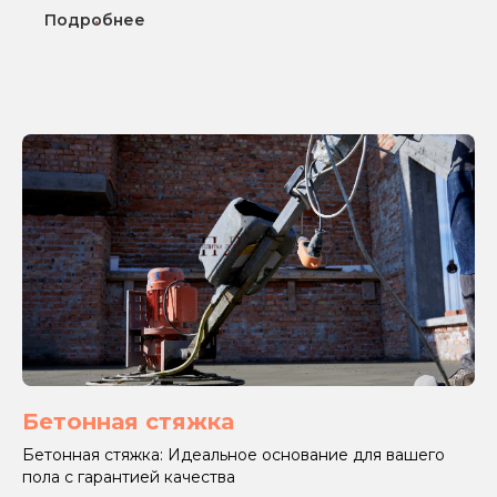
Подробнее
Бетонная стяжка
Бетонная стяжка: Идеальное основание для вашего
пола с гарантией качества