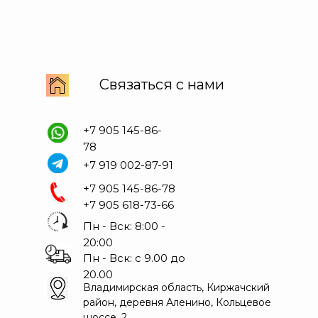
Связаться с нами
+7 905 145-86-
78
+7 919 002-87-91
+7 905 145-86-78
+7 905 618-73-66
Пн - Вск: 8:00 -
20:00
Пн - Вск: с 9.00 до
20.00
Владимирская область, Киржачский
район, деревня Аленино, Кольцевое
шоссе, 2