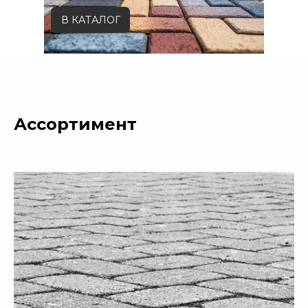
В КАТАЛОГ
Ассортимент