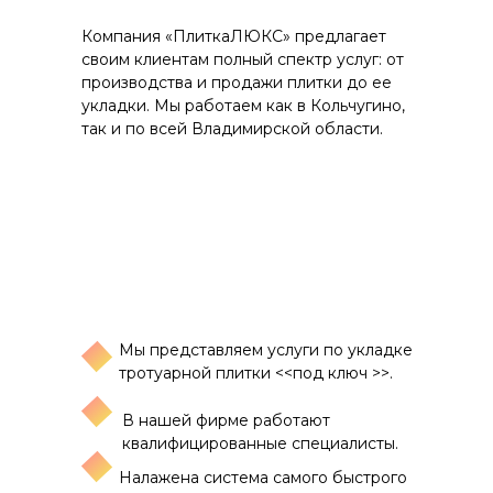
Компания «ПлиткаЛЮКС» предлагает
своим клиентам полный спектр услуг: от
производства и продажи плитки до ее
укладки. Мы работаем как в Кольчугино,
так и по всей Владимирской области.
Мы представляем услуги по укладке
тротуарной плитки <<под ключ >>.
В нашей фирме работают
квалифицированные специалисты.
Налажена система самого быстрого