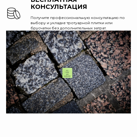
КОНСУЛЬТАЦИЯ
Получите профессиональную консультацию по
выбору и укладке тротуарной плитки или
брусчатки без дополнительных затрат.