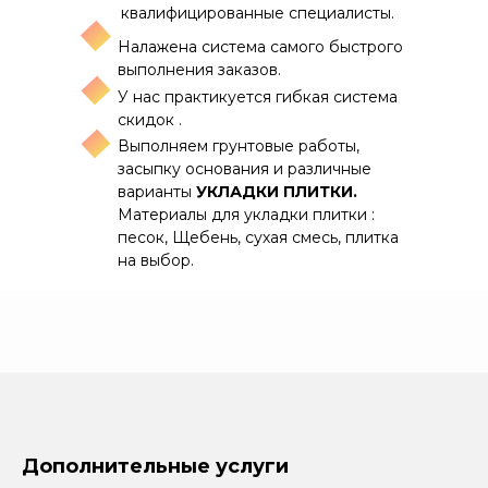
квалифицированные специалисты.
Налажена система самого быстрого
выполнения заказов.
У нас практикуется гибкая система
скидок .
Выполняем грунтовые работы,
засыпку основания и различные
варианты
УКЛАДКИ ПЛИТКИ.
Материалы для укладки плитки :
песок, Щебень, сухая смесь, плитка
на выбор.
Дополнительные услуги