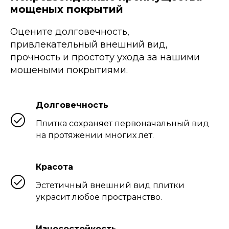
мощеных покрытий
Оцените долговечность,
привлекательный внешний вид,
прочность и простоту ухода за нашими
мощеными покрытиями.
Долговечность
Плитка сохраняет первоначальный вид
на протяжении многих лет.
Красота
Эстетичный внешний вид плитки
украсит любое пространство.
Износостойкость