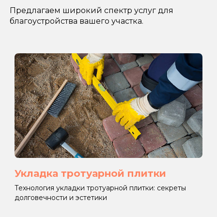
Предлагаем широкий спектр услуг для
благоустройства вашего участка.
Укладка тротуарной плитки
Технология укладки тротуарной плитки: секреты
долговечности и эстетики