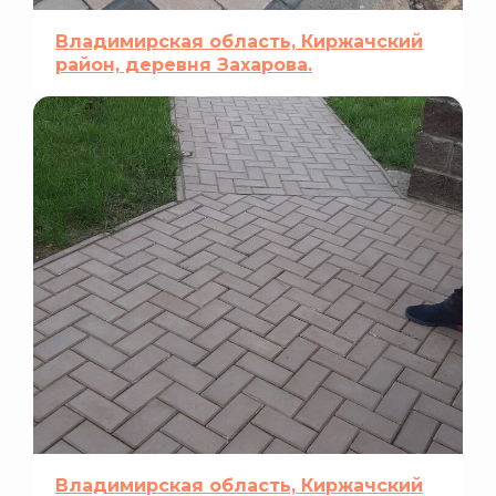
Владимирская область, Киржачский
район, деревня Захарова.
Владимирская область, Киржачский