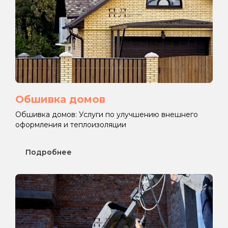
Обшивка домов
Обшивка домов: Услуги по улучшению внешнего
оформления и теплоизоляции
Подробнее