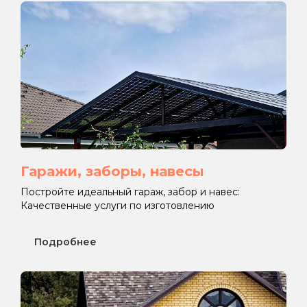
Гаражи, заборы, навесы
Постройте идеальный гараж, забор и навес:
Качественные услуги по изготовлению
Подробнее