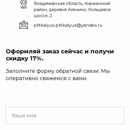
Владимирская область, Киржачский
район, деревня Аленино, Кольцевое
шоссе, 2
plitkalyux.plitkalyux@yandex.ru
Оформляй заказ сейчас и получи
скидку 17%.
Заполните форму обратной связи. Мы
оперативно свяжемся с вами.