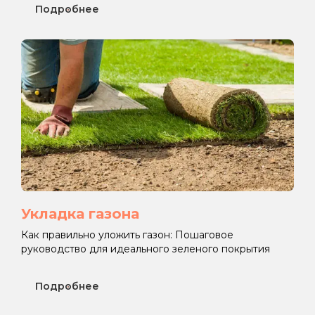
Подробнее
Укладка газона
Как правильно уложить газон: Пошаговое
руководство для идеального зеленого покрытия
Подробнее