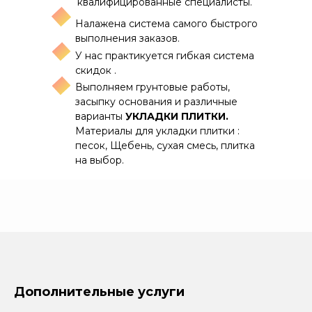
квалифицированные специалисты.
Налажена система самого быстрого
выполнения заказов.
У нас практикуется гибкая система
скидок .
Выполняем грунтовые работы,
засыпку основания и различные
варианты
УКЛАДКИ ПЛИТКИ.
Материалы для укладки плитки :
песок, Щебень, сухая смесь, плитка
на выбор.
Дополнительные услуги