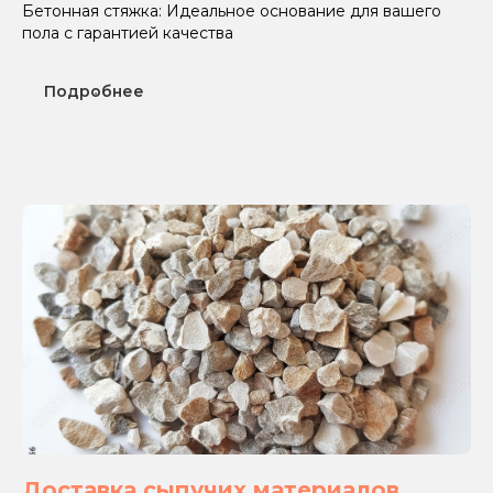
Бетонная стяжка: Идеальное основание для вашего
пола с гарантией качества
Подробнее
Доставка сыпучих материалов