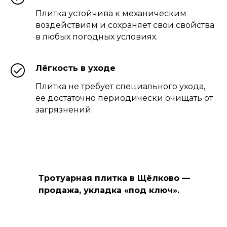
Плитка устойчива к механическим
воздействиям и сохраняет свои свойства
в любых погодных условиях.
Лёгкость в уходе
Плитка не требует специального ухода,
её достаточно периодически очищать от
загрязнений.
Тротуарная плитка в Щёлково —
продажа, укладка «под ключ».