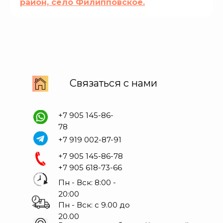
район, село Филипповское.
Связаться с нами
+7 905 145-86-
78
+7 919 002-87-91
+7 905 145-86-78
+7 905 618-73-66
Пн - Вск: 8:00 -
20:00
Пн - Вск: с 9.00 до
20.00