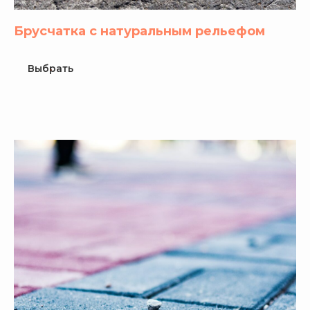
Брусчатка с натуральным рельефом
Выбрать