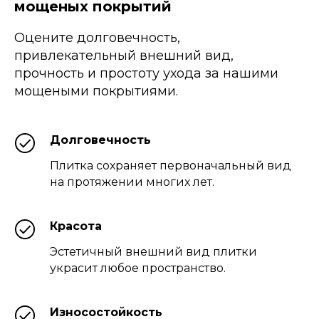
мощеных покрытий
Оцените долговечность,
привлекательный внешний вид,
прочность и простоту ухода за нашими
мощеными покрытиями.
Долговечность
Плитка сохраняет первоначальный вид
на протяжении многих лет.
Красота
Эстетичный внешний вид плитки
украсит любое пространство.
Износостойкость