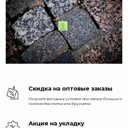
Скидка на оптовые заказы
Получите выгодные условия при заказе большого
количества плитки или брусчатки.
Акция на укладку