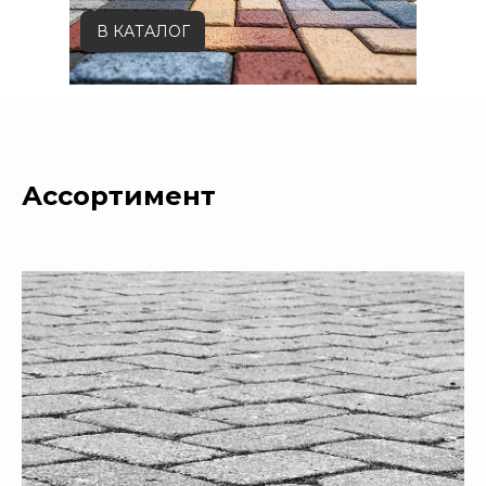
В КАТАЛОГ
Ассортимент