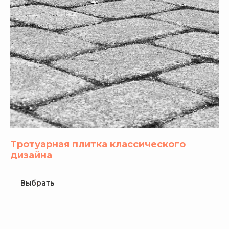
Тротуарная плитка классического
дизайна
Выбрать