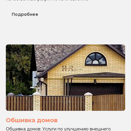
Подробнее
Обшивка домов
Обшивка домов: Услуги по улучшению внешнего