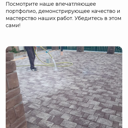
Посмотрите наше впечатляющее
портфолио, демонстрирующее качество и
мастерство наших работ. Убедитесь в этом
сами!