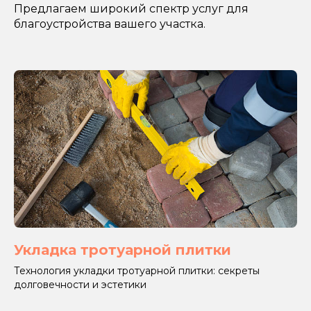
Предлагаем широкий спектр услуг для
благоустройства вашего участка.
Укладка тротуарной плитки
Технология укладки тротуарной плитки: секреты
долговечности и эстетики