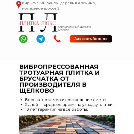
Киржачский район, деревня Аленино,
кольцевое шоссе,2.
Заказать Звонок
ВИБРОПРЕССОВАННАЯ
ТРОТУАРНАЯ ПЛИТКА И
БРУСЧАТКА ОТ
ПРОИЗВОДИТЕЛЯ В
ЩЕЛКОВО
Бесплатно замер и составление сметы.
5 дней — среднее время на укладку плитки.
10 лет гарантия на все работы.