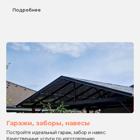
Подробнее
Гаражи, заборы, навесы
Постройте идеальный гараж, забор и навес:
Качественные услуги по изготовлению