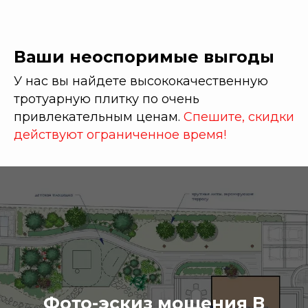
Ваши неоспоримые выгоды
У нас вы найдете высококачественную
тротуарную плитку по очень
привлекательным ценам.
Спешите, скидки
действуют ограниченное время!
ПРОФЕССИОНАЛЬНАЯ