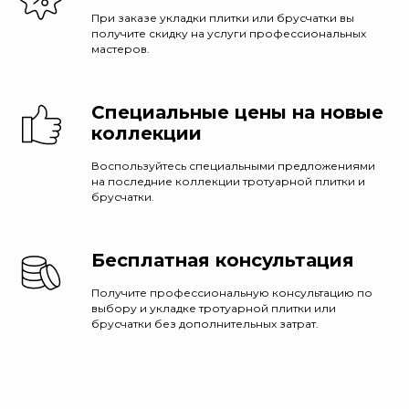
При заказе укладки плитки или брусчатки вы
получите скидку на услуги профессиональных
мастеров.
Специальные цены на новые
коллекции
Воспользуйтесь специальными предложениями
на последние коллекции тротуарной плитки и
брусчатки.
Бесплатная консультация
Получите профессиональную консультацию по
выбору и укладке тротуарной плитки или
брусчатки без дополнительных затрат.