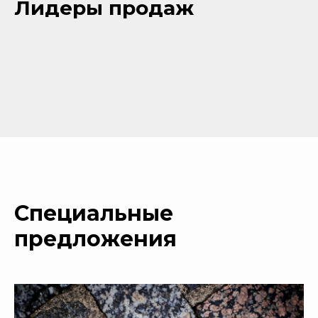
Лидеры продаж
Специальные
предложения