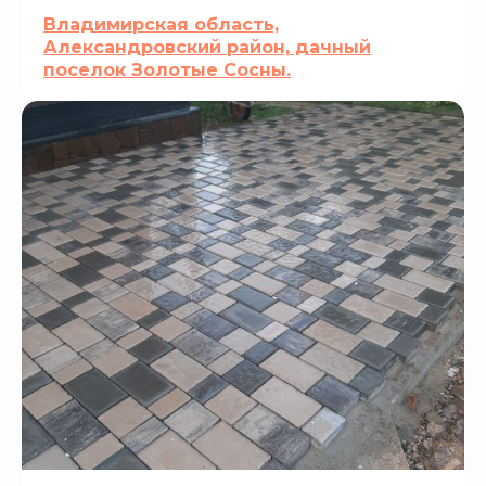
Владимирская область,
Александровский район, дачный
поселок Золотые Сосны.