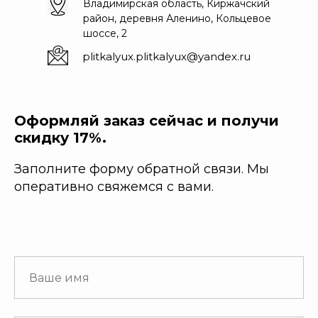
Владимирская область, Киржачский
район, деревня Аленино, Кольцевое
шоссе, 2
plitkalyux.plitkalyux@yandex.ru
Оформляй заказ сейчас и получи
скидку 17%.
Заполните форму обратной связи. Мы
оперативно свяжемся с вами.