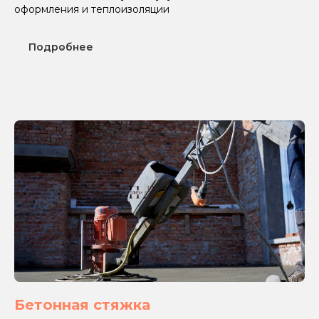
оформления и теплоизоляции
Подробнее
Бетонная стяжка