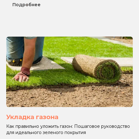
Подробнее
Укладка газона
Как правильно уложить газон: Пошаговое руководство
для идеального зеленого покрытия