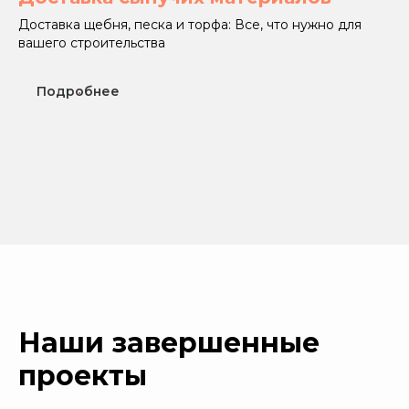
Доставка щебня, песка и торфа: Все, что нужно для
вашего строительства
Подробнее
Наши завершенные
проекты