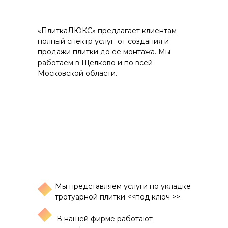
«ПлиткаЛЮКС» предлагает клиентам
полный спектр услуг: от создания и
продажи плитки до ее монтажа. Мы
работаем в Щелково и по всей
Московской области.
Мы представляем услуги по укладке
тротуарной плитки <<под ключ >>.
В нашей фирме работают