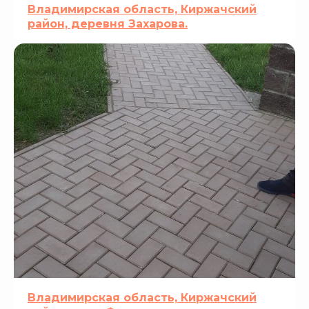
Владимирская область, Киржачский
район, деревня Захарова.
Владимирская область, Киржачский