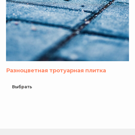
Разноцветная тротуарная плитка
Выбрать