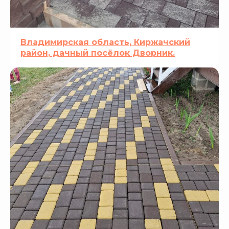
Владимирская область, Киржачский
район, дачный посёлок Дворник.