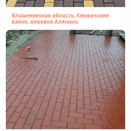
Владимирская область, Киржачский
район, деревня Аленино.