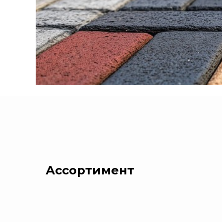
Ассортимент