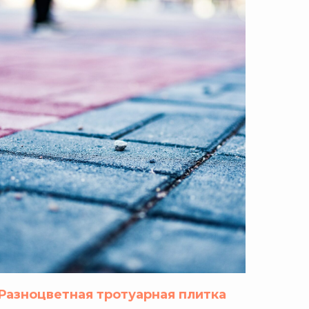
Разноцветная тротуарная плитка