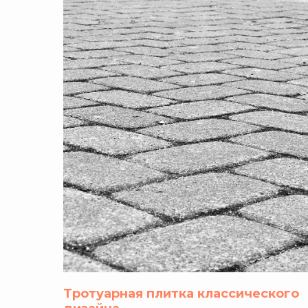
Тротуарная плитка классического