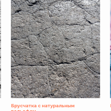
Брусчатка с натуральным