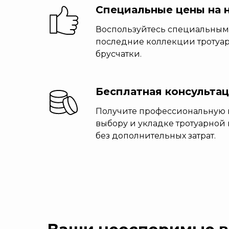
Специальные цены на 
Воспользуйтесь специальны
последние коллекции тротуа
брусчатки.
Бесплатная консульта
Получите профессиональную 
выбору и укладке тротуарной
без дополнительных затрат.