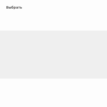
Выбрать