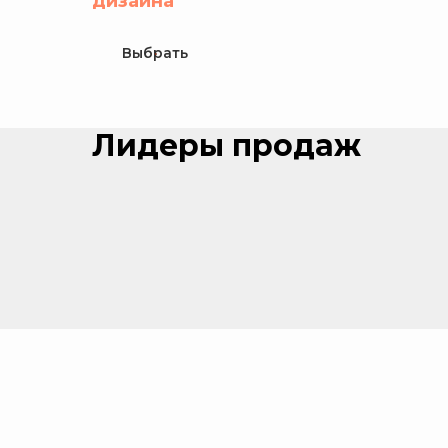
дизайна
Выбрать
Лидеры продаж