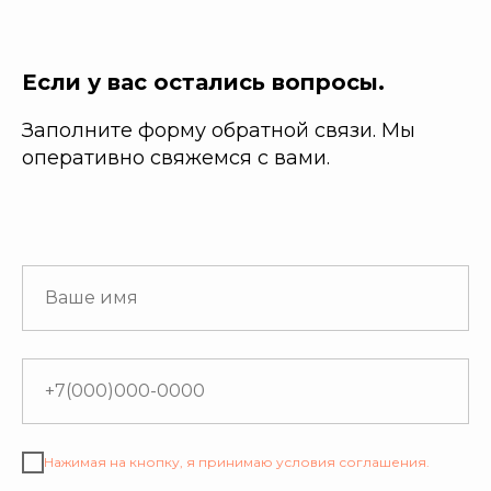
Если у вас остались вопросы.
Заполните форму обратной связи. Мы
оперативно свяжемся с вами.
Нажимая на кнопку, я принимаю условия соглашения.