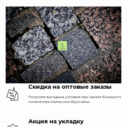
Скидка на оптовые заказы
Получите выгодные условия при заказе большого
количества плитки или брусчатки.
Акция на укладку