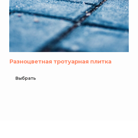
Разноцветная тротуарная плитка
Выбрать