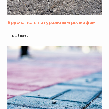
Брусчатка с натуральным рельефом
Выбрать