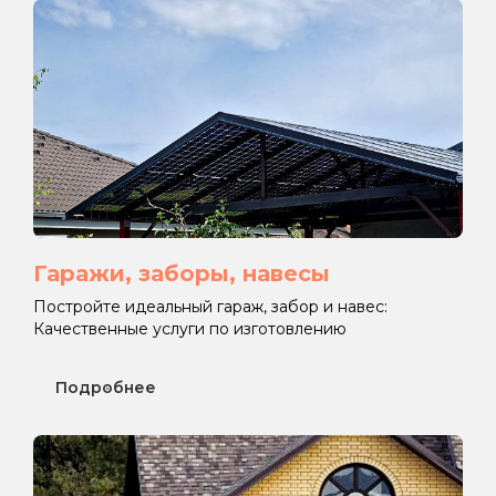
Гаражи, заборы, навесы
Постройте идеальный гараж, забор и навес:
Качественные услуги по изготовлению
Подробнее