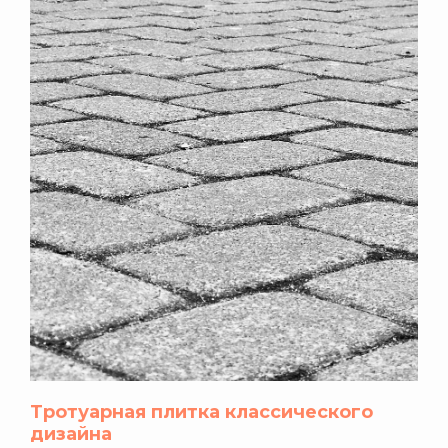
Тротуарная плитка классического
дизайна