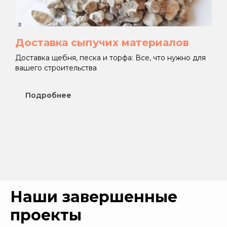
Доставка сыпучих материалов
Доставка щебня, песка и торфа: Все, что нужно для
вашего строительства
Подробнее
Наши завершенные
проекты