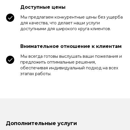
Доступные цены
Мы предлагаем конкурентные цены без ущерба
для качества, что делает наши услуги
доступными для широкого круга клиентов.
Внимательное отношение к клиентам
Мы всегда готовы выслушать ваши пожелания и
предложить оптимальные решения,
обеспечивая индивидуальный подход на всех
этапах работы.
Дополнительные услуги