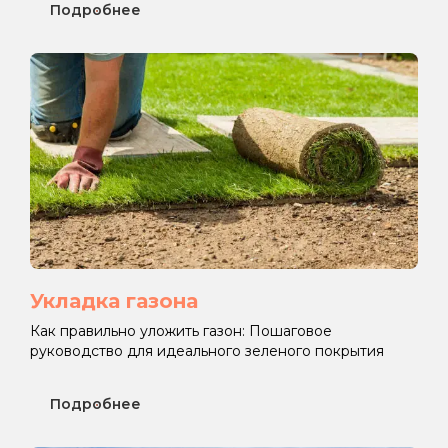
Подробнее
Укладка газона
Как правильно уложить газон: Пошаговое
руководство для идеального зеленого покрытия
Подробнее