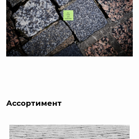
Ассортимент