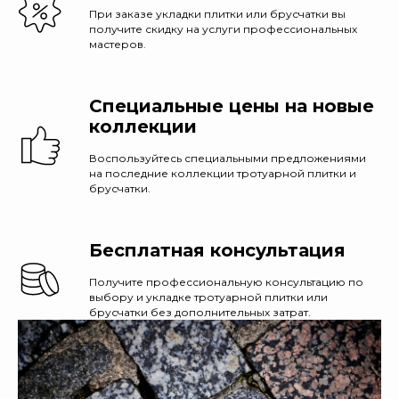
При заказе укладки плитки или брусчатки вы
получите скидку на услуги профессиональных
мастеров.
Специальные цены на новые
коллекции
Воспользуйтесь специальными предложениями
на последние коллекции тротуарной плитки и
брусчатки.
Бесплатная консультация
Получите профессиональную консультацию по
выбору и укладке тротуарной плитки или
брусчатки без дополнительных затрат.