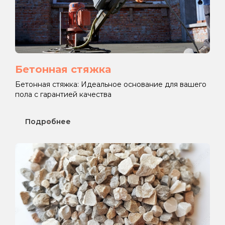
Бетонная стяжка
Бетонная стяжка: Идеальное основание для вашего
пола с гарантией качества
Подробнее