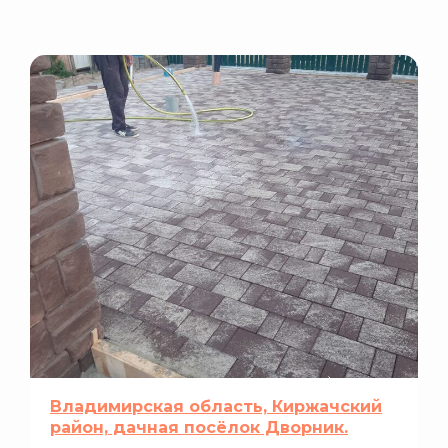
Владимирская область, Киржачский
район, дачная посёлок Дворник.