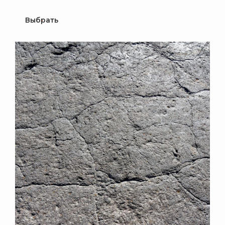
Выбрать