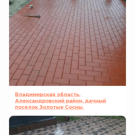
Владимирская область,
Александровский район, дачный
поселок Золотые Сосны.