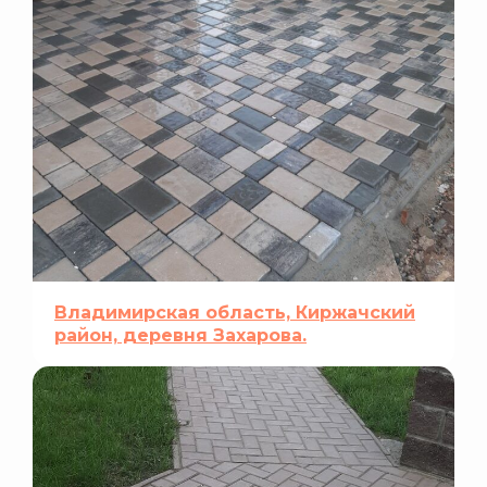
Владимирская область, Киржачский
район, деревня Захарова.