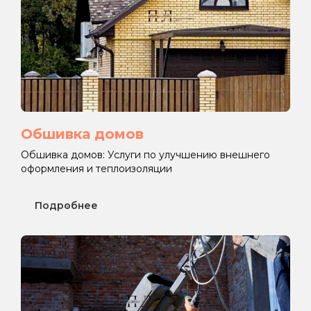
Обшивка домов
Обшивка домов: Услуги по улучшению внешнего
оформления и теплоизоляции
Подробнее