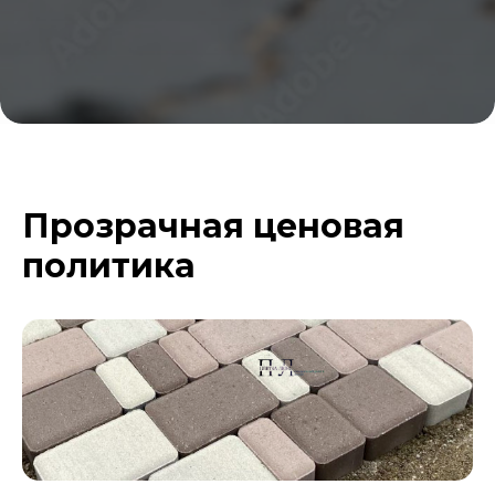
Прозрачная ценовая
политика