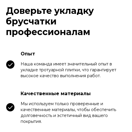
Доверьте укладку
брусчатки
профессионалам
Опыт
Наша команда имеет значительный опыт в
укладке тротуарной плитки, что гарантирует
высокое качество выполнения работ.
Качественные материалы
Мы используем только проверенные и
качественные материалы, чтобы обеспечить
долговечность и эстетичный вид вашего
покрытия.