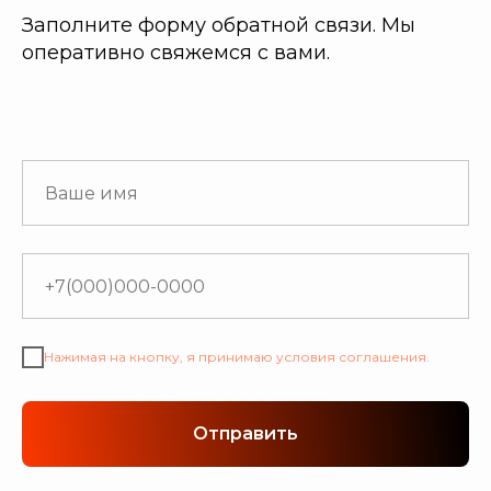
Заполните форму обратной связи. Мы
оперативно свяжемся с вами.
Нажимая на кнопку, я принимаю условия соглашения.
Отправить