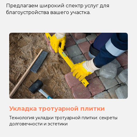
Предлагаем широкий спектр услуг для
благоустройства вашего участка.
Укладка тротуарной плитки
Технология укладки тротуарной плитки: секреты
долговечности и эстетики