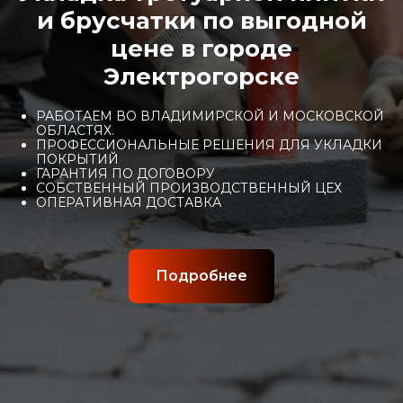
и брусчатки по выгодной
цене в городе
Электрогорске
РАБОТАЕМ ВО ВЛАДИМИРСКОЙ И МОСКОВСКОЙ
ОБЛАСТЯХ.
ПРОФЕССИОНАЛЬНЫЕ РЕШЕНИЯ ДЛЯ УКЛАДКИ
ПОКРЫТИЙ
ГАРАНТИЯ ПО ДОГОВОРУ
СОБСТВЕННЫЙ ПРОИЗВОДСТВЕННЫЙ ЦЕХ
ОПЕРАТИВНАЯ ДОСТАВКА
Подробнее