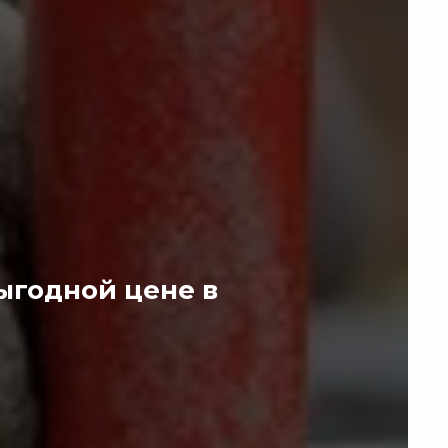
ыгодной цене в