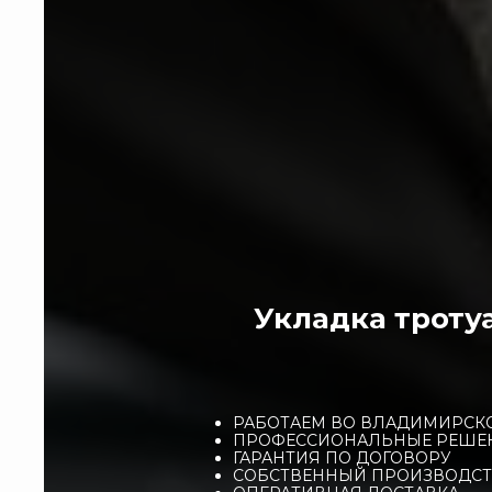
Укладка троту
РАБОТАЕМ ВО ВЛАДИМИРСКО
ПРОФЕССИОНАЛЬНЫЕ РЕШЕН
ГАРАНТИЯ ПО ДОГОВОРУ
СОБСТВЕННЫЙ ПРОИЗВОДСТ