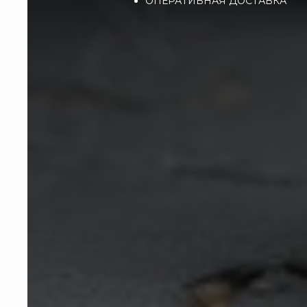
ОПЕРАТИВНАЯ ДОСТАВКА