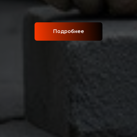
Подробнее