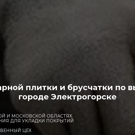
арной плитки и брусчатки по в
городе Электрогорске
Й И МОСКОВСКОЙ ОБЛАСТЯХ.
ИЯ ДЛЯ УКЛАДКИ ПОКРЫТИЙ
ВЕННЫЙ ЦЕХ