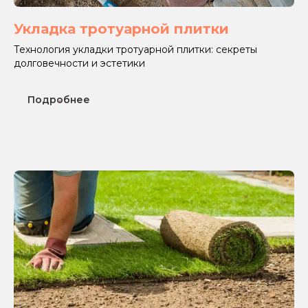
Укладка тротуарной плитки
Технология укладки тротуарной плитки: секреты
долговечности и эстетики
Подробнее