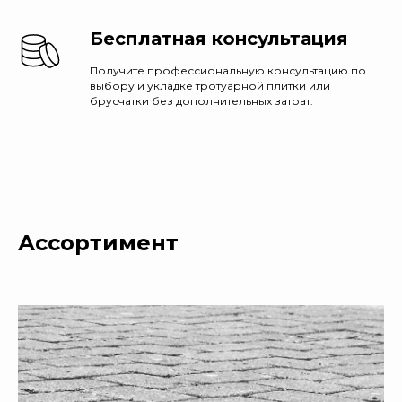
Бесплатная консультация
Получите профессиональную консультацию по
выбору и укладке тротуарной плитки или
брусчатки без дополнительных затрат.
Ассортимент