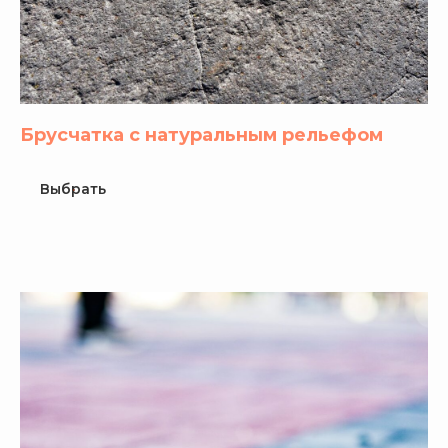
Брусчатка с натуральным рельефом
Выбрать