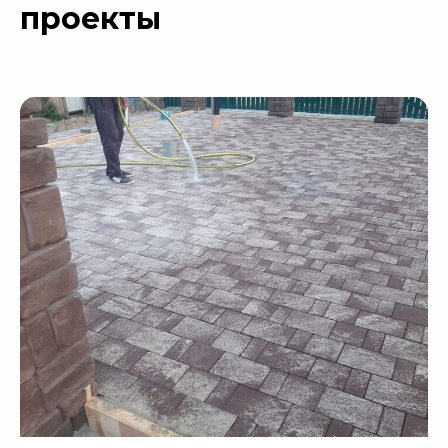
проекты