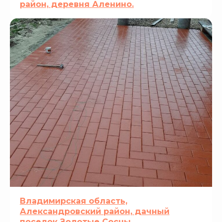
район, деревня Аленино.
Владимирская область,
Александровский район, дачный
поселок Золотые Сосны.