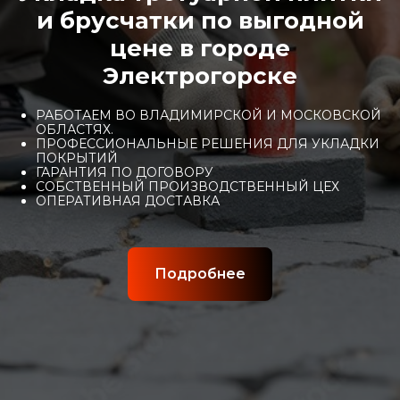
и брусчатки по выгодной
цене в городе
Электрогорске
РАБОТАЕМ ВО ВЛАДИМИРСКОЙ И МОСКОВСКОЙ
ОБЛАСТЯХ.
ПРОФЕССИОНАЛЬНЫЕ РЕШЕНИЯ ДЛЯ УКЛАДКИ
ПОКРЫТИЙ
ГАРАНТИЯ ПО ДОГОВОРУ
СОБСТВЕННЫЙ ПРОИЗВОДСТВЕННЫЙ ЦЕХ
ОПЕРАТИВНАЯ ДОСТАВКА
Подробнее