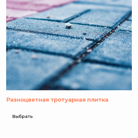
Разноцветная тротуарная плитка
Выбрать