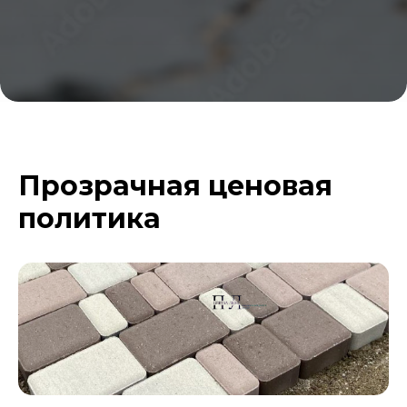
Прозрачная ценовая
политика