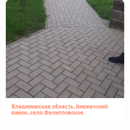
Владимирская область, Киржачский
район, село Филипповское.