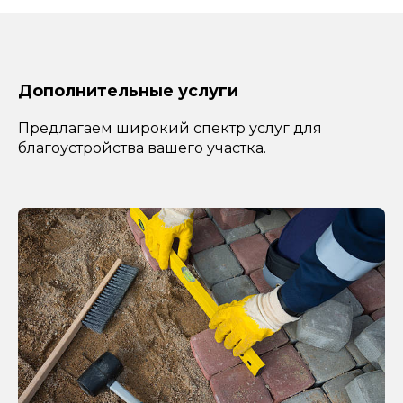
Дополнительные услуги
Предлагаем широкий спектр услуг для
благоустройства вашего участка.