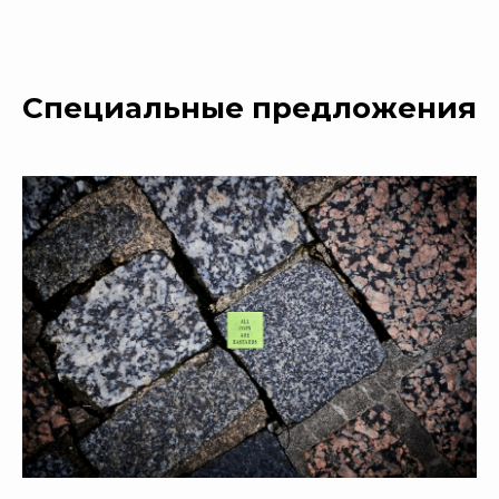
Специальные предложения