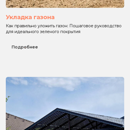
Укладка газона
Как правильно уложить газон: Пошаговое руководство
для идеального зеленого покрытия
Подробнее