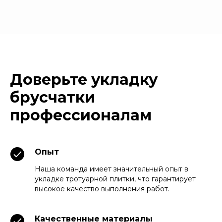
Доверьте укладку
брусчатки
профессионалам
Опыт
Наша команда имеет значительный опыт в
укладке тротуарной плитки, что гарантирует
высокое качество выполнения работ.
Качественные материалы