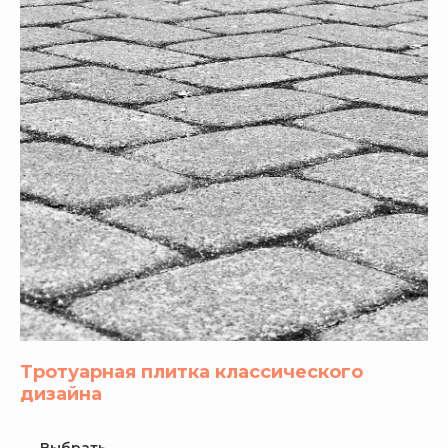
Тротуарная плитка классического
дизайна
Выбрать