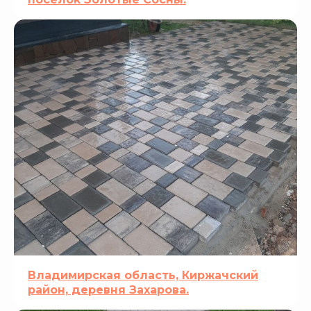
Владимирская область, Киржачский
район, деревня Захарова.