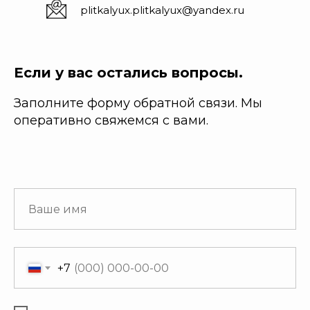
plitkalyux.plitkalyux@yandex.ru
Если у вас остались вопросы.
Заполните форму обратной связи. Мы
оперативно свяжемся с вами.
+7