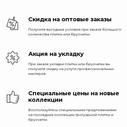
Скидка на оптовые заказы
Получите выгодные условия при заказе большого
количества плитки или брусчатки.
Акция на укладку
При заказе укладки плитки или брусчатки вы
получите скидку на услуги профессиональных
мастеров.
Специальные цены на новые
коллекции
Воспользуйтесь специальными предложениями
на последние коллекции тротуарной плитки и
брусчатки.