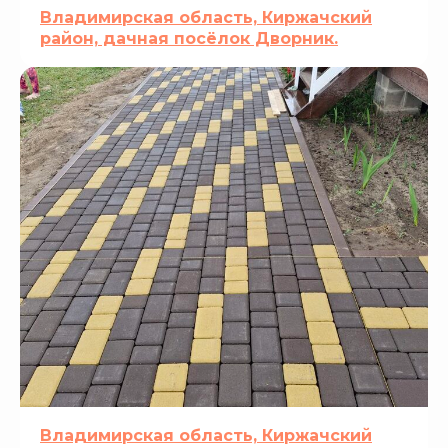
Владимирская область, Киржачский
район, дачная посёлок Дворник.
Владимирская область, Киржачский