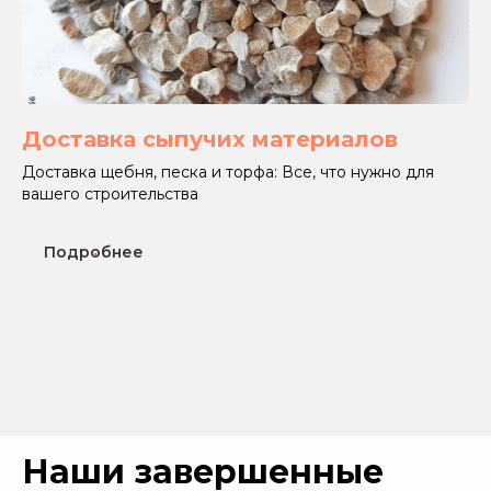
Доставка сыпучих материалов
Доставка щебня, песка и торфа: Все, что нужно для
вашего строительства
Подробнее
Наши завершенные