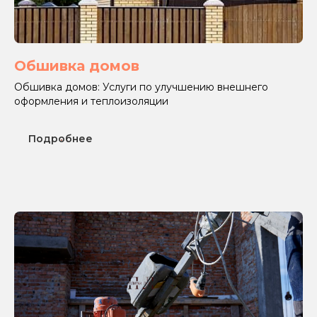
Обшивка домов
Обшивка домов: Услуги по улучшению внешнего
оформления и теплоизоляции
Подробнее