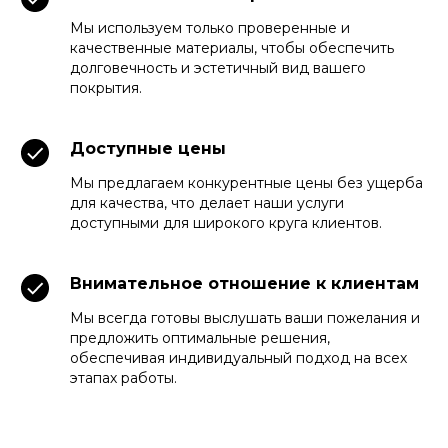
Мы используем только проверенные и
качественные материалы, чтобы обеспечить
долговечность и эстетичный вид вашего
покрытия.
Доступные цены
Мы предлагаем конкурентные цены без ущерба
для качества, что делает наши услуги
доступными для широкого круга клиентов.
Внимательное отношение к клиентам
Мы всегда готовы выслушать ваши пожелания и
предложить оптимальные решения,
обеспечивая индивидуальный подход на всех
этапах работы.