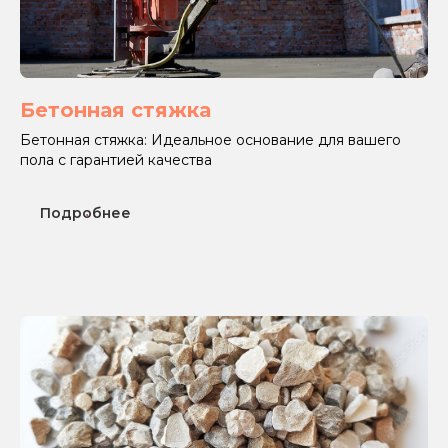
Бетонная стяжка
Бетонная стяжка: Идеальное основание для вашего
пола с гарантией качества
Подробнее