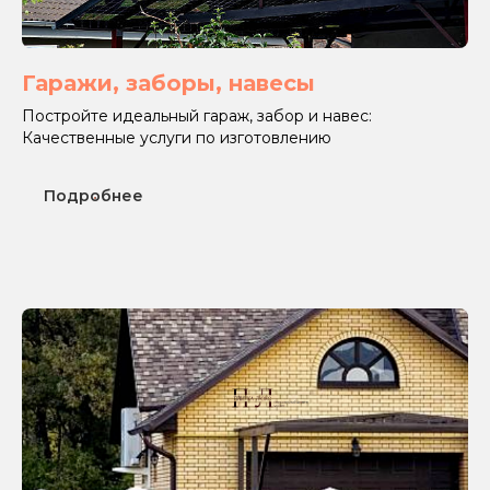
Гаражи, заборы, навесы
Постройте идеальный гараж, забор и навес:
Качественные услуги по изготовлению
Подробнее